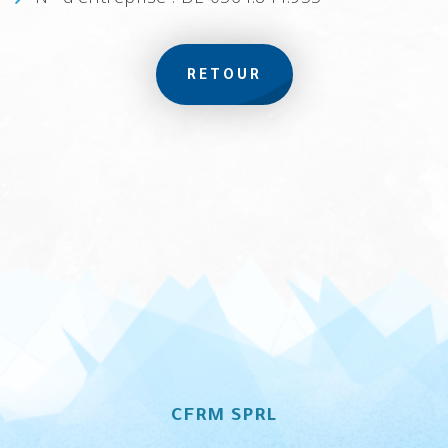
RETOUR
CFRM SPRL