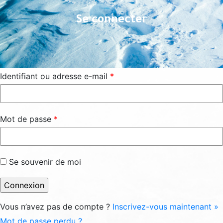
Se connecter
Identifiant ou adresse e-mail
*
Mot de passe
*
Se souvenir de moi
Vous n’avez pas de compte ?
Inscrivez-vous maintenant »
Mot de passe perdu ?